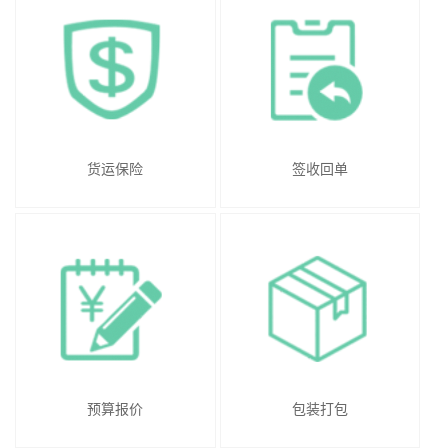
货运保险
签收回单
预算报价
包装打包