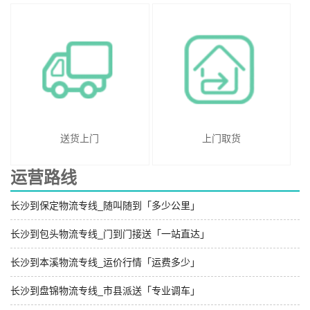
送货上门
上门取货
运营路线
长沙到保定物流专线_随叫随到「多少公里」
长沙到包头物流专线_门到门接送「一站直达」
长沙到本溪物流专线_运价行情「运费多少」
长沙到盘锦物流专线_市县派送「专业调车」