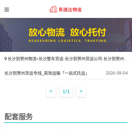
长沙到贺州物流
»
长沙整车货运-长沙到贺州货运公司-长沙到贺州货运专线
长沙到贺州货运专线_高效运输「一站式托运」
2026-08-04
<
1/1
>
配套服务