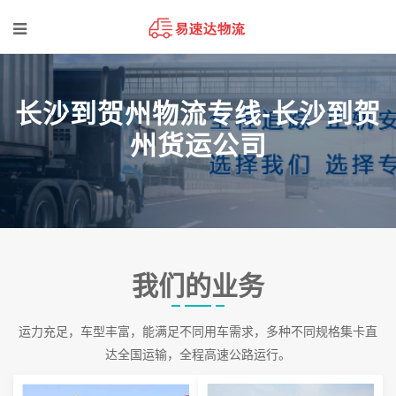
长沙到贺州物流专线-长沙到贺
州货运公司
我们的业务
运力充足，车型丰富，能满足不同用车需求，多种不同规格集卡直
达全国运输，全程高速公路运行。