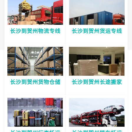
长沙到贺州物流专线
长沙到贺州货运专线
长沙到贺州货物仓储
长沙到贺州长途搬家