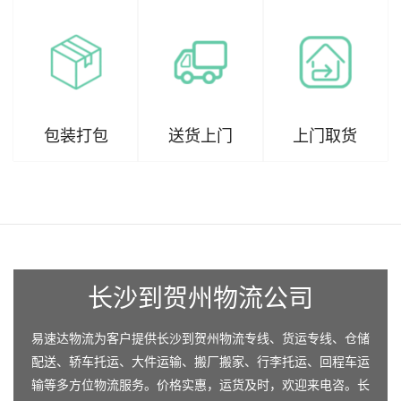
包装打包
送货上门
上门取货
长沙到贺州物流公司
易速达物流为客户提供长沙到贺州物流专线、货运专线、仓储
配送、轿车托运、大件运输、搬厂搬家、行李托运、回程车运
输等多方位物流服务。价格实惠，运货及时，欢迎来电咨。长