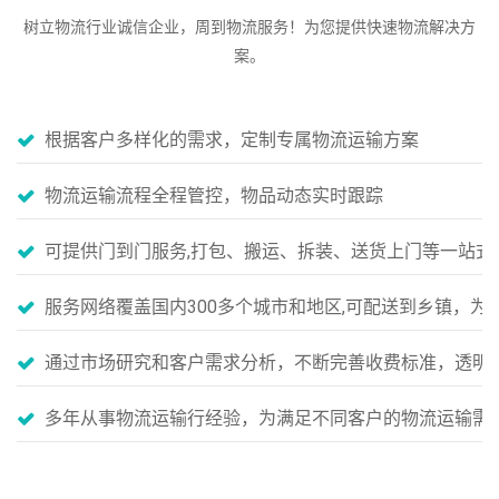
树立物流行业诚信企业，周到物流服务！为您提供快速物流解决方
案。
根据客户多样化的需求，定制专属物流运输方案
物流运输流程全程管控，物品动态实时跟踪
可提供门到门服务,打包、搬运、拆装、送货上门等一站式
服务网络覆盖国内300多个城市和地区,可配送到乡镇，
通过市场研究和客户需求分析，不断完善收费标准，透明
多年从事物流运输行经验，为满足不同客户的物流运输需