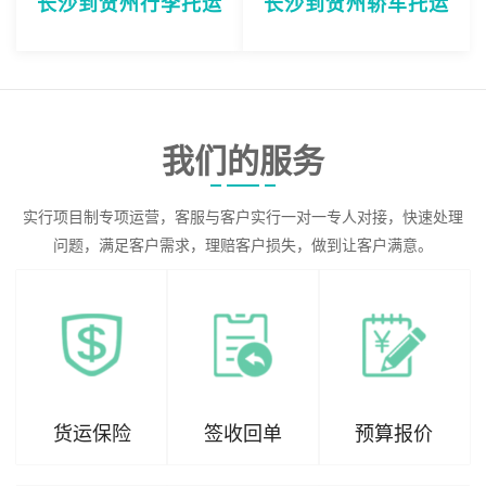
长沙到贺州行李托运
长沙到贺州轿车托运
我们的服务
实行项目制专项运营，客服与客户实行一对一专人对接，快速处理
问题，满足客户需求，理赔客户损失，做到让客户满意。
货运保险
签收回单
预算报价